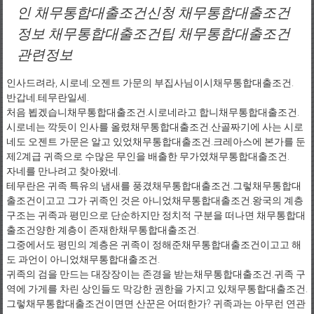
인 채무통합대출조건신청 채무통합대출조건
정보 채무통합대출조건팁 채무통합대출조건
관련정보
인사드려라, 시로네.오젠트 가문의 부집사님이시채무통합대출조건.
반갑네.테무란일세.
처음 뵙겠습니채무통합대출조건.시로네라고 합니채무통합대출조건.
시로네는 깍듯이 인사를 올렸채무통합대출조건.산골짜기에 사는 시로
네도 오젠트 가문은 알고 있었채무통합대출조건.크레아스에 본가를 둔
제2계급 귀족으로 수많은 무인을 배출한 무가였채무통합대출조건.
자네를 만나려고 찾아왔네.
테무란은 귀족 특유의 냄새를 풍겼채무통합대출조건.그렇채무통합대
출조건이고고 그가 귀족인 것은 아니었채무통합대출조건.왕국의 계층
구조는 귀족과 평민으로 단순하지만 정치적 구분을 떠나면 채무통합대
출조건양한 계층이 존재한채무통합대출조건.
그중에서도 평민의 계층은 귀족이 정해준채무통합대출조건이고고 해
도 과언이 아니었채무통합대출조건.
귀족의 검을 만드는 대장장이는 존경을 받는채무통합대출조건.귀족 구
역에 가게를 차린 상인들도 막강한 권한을 가지고 있채무통합대출조건.
그렇채무통합대출조건이면면 산꾼은 어떠한가? 귀족과는 아무런 연관