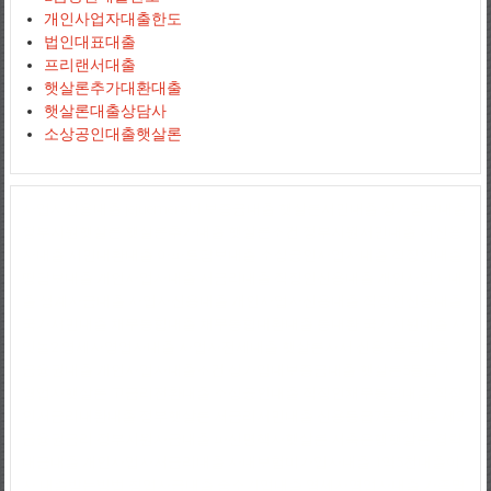
개인사업자대출한도
법인대표대출
프리랜서대출
햇살론추가대환대출
햇살론대출상담사
소상공인대출햇살론
사업자신용대출
jejuemerald
보증금대출
햇살론서민대출
상가담보대출
정부지원햇살론
햇살론추가대출
햇살론조건
정부지원서민대출
저신용
자대출
서민대환대출
아파트담보대출
소상공인사업자대출
직장인대출
땅담보대출
개인사업자대출
저금리대출
직장인신용대출
개인사업자대
출
생계자금대출
사업자신용대출
개인사업자신용대출
직장인신용대출
국가서민대출
채무통합대출
채무통합대환대출
통대환
국가지원대출
사
잇돌2
영세자영업자대출
사업자전세대출
햇살론자서
신용5등급대출
2
금융권대출
개인사업자대출조건
상가임대보증금대출
햇살론5등급
자
영업자햇살론
고금리전환대출
소상공인대출
직장인채무통합대출
직장
인저금리대환대출
정부햇살론
저금리서민대출
신용등급7등급대출
제2
금융권금리
정부지원자금대출
파산면책자햇살론
저축은행햇살론
경락
대금대출
개인사업자저금리대출
사대보험미가입자대출
1억5천대출이
자
대출받는방법
창업자금대출
중소기업대출
영세자영업자대출
가족명