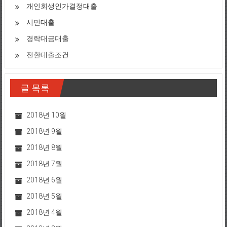
개인회생인가결정대출
시민대출
경락대금대출
전환대출조건
글 목록
2018년 10월
2018년 9월
2018년 8월
2018년 7월
2018년 6월
2018년 5월
2018년 4월