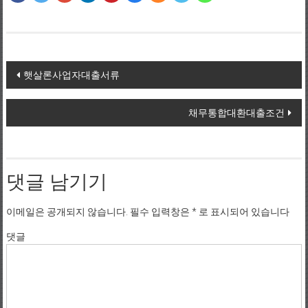
Post navigation
햇살론사업자대출서류
채무통합대환대출조건
댓글 남기기
이메일은 공개되지 않습니다.
필수 입력창은
*
로 표시되어 있습니다
댓글