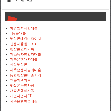
2017년 10월
자영업자서민대출
1등급대출
햇살론대환대출이자
신용대출한도조회
햇살론연체기록
저소득자영업자대출
저축은행대환대출
신협햇살론
저축은행저금리대출
농협햇살론대출자격
긴급지원자금
햇살론운영자금
저축은행이자율
개인사업자DTI
저축은행여성대출