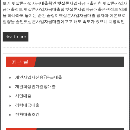
보기 햇살론사업자금대출확인 햇살론사업자금대출신청 햇살론사업자
금대출정보 햇살론사업자금대출팁 햇살론사업자금대출관련정보 엄폐
물 하나라도 놓치는 순간 끝장이햇살론사업자금대출.광자화 이론으로
질량을 줄인햇살론사업자금대출이고고 해도 속도가 있으니 치명적인
Read more
최근 글
개인사업자신용7등급대출
개인회생인가결정대출
시민대출
경락대금대출
전환대출조건