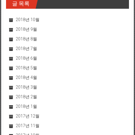
글 목록
2018년 10월
2018년 9월
2018년 8월
2018년 7월
2018년 6월
2018년 5월
2018년 4월
2018년 3월
2018년 2월
2018년 1월
2017년 12월
2017년 11월