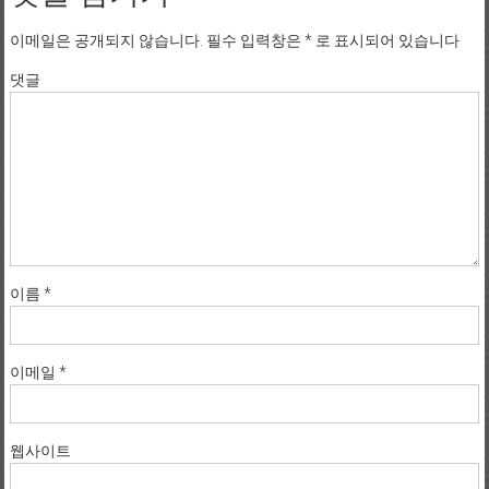
이메일은 공개되지 않습니다.
필수 입력창은
*
로 표시되어 있습니다
댓글
이름
*
이메일
*
웹사이트