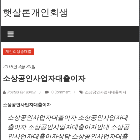
Skip to content
햇살론개인회생
개인회생중대출
2018년 4월 30일
소상공인사업자대출이자
Posted By: admin
0 Comment
소상공인사업자대출이자
소상공인사업자대출이자
소상공인사업자대출이자 소상공인사업자대
출이자 소상공인사업자대출이자안내 소상공
인사업자대출이자상담 소상공인사업자대출