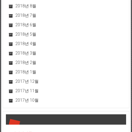
2018년 8월
2018년 7월
2018년 6월
2018년 5월
2018년 4월
2018년 3월
2018년 2월
2018년 1월
2017년 12월
2017년 11월
2017년 10월