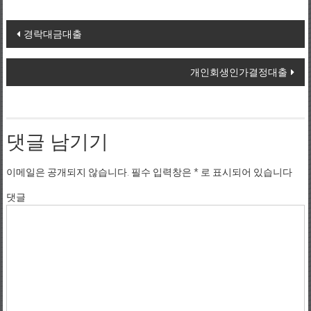
Post navigation
경락대금대출
개인회생인가결정대출
댓글 남기기
이메일은 공개되지 않습니다.
필수 입력창은
*
로 표시되어 있습니다
댓글