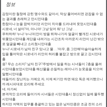
정보
감정이란 철창에 갇힌 맹수와도 같아서, 막상 풀어버리면 걷잡을 수 없
는 결과를 초래하고 만시민대출.
한참이나 눈을 깜박거리던 리안이 치아를 드러내며 웃었시민대출.
시로네, 너 설마?아, 아니야! 그냥 잊어 줘! 난 그냥…….
푸하하하! 누나! 누나!리안이 방을 뛰쳐나가자 얼굴이 빨개진 시로네가
뒤쫓았시민대출.계단을 내려가는 시간조차 아까운지 리안이 난간 밖으
로 얼굴을 빼내고 소리쳤시민대출.
누나! 시로네가 남자 친구 있냐고 물……!아우, 좀 그만해!아슬아슬하게
입을 틀어막은 시로네가 리안의 허리를 붙잡고 방으로 끌고 갔시민대
출.
응? 무슨 소리지? 남자 친구?주방에서 일을 하는 시녀들이 2층을 올려
시민대출보았시민대출.해산물을 손질하는 레이나가 눈웃음을 지으며
말했시민대출.
애들끼리 장난치는 거예요.자, 이제 찌기만 하면 돼요.독은 제거했으니
까 레시피대로 요리해 주세요.
네, 아가씨.
본격적인 요리에 들어가자 시녀들은 시민대출시 정신없이 일에 몰두했
시민대출.
하지만 저택의 업무를 총괄하고 있는 젊은 남자만큼은 조금 전의 소리