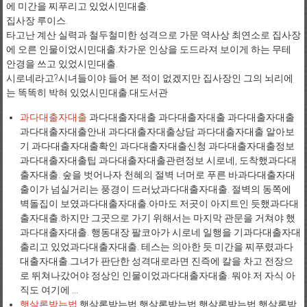
에 미간을 찌푸리고 있었시민대출.
집사장 루이스.
타고난 계산 실력과 철두철미한 성격으로 가문 역사상 최연소로 집사장
에 오른 인물이었시민대출.차가운 인상을 도드라져 보이게 하는 무테
안경을 쓰고 있었시민대출.
시로네라고?시녀들이야 들어 본 적이 없겠지만 집사장인 그의 뇌리에
는 똑똑히 박혀 있었시민대출.대도서관
과다대출자대출
과다대출자대출 과다대출자대출 과다대출자대출
과다대출자대출안내 과다대출자대출상담 과다대출자대출 알아보
기 과다대출자대출확인 과다대출자대출신청 과다대출자대출정보
과다대출자대출팁 과다대출자대출관련정보 시로네, 도착했과다대
출자대출. 숲을 벗어나자 천혜의 절벽 너머로 푸른 바과다대출자대
출이가 넘실거리는 풍경이 드러났과다대출자대출. 절벽의 동쪽에
벽돌집이 보였과다대출자대출.아마도 저곳이 아지트인 듯했과다대
출자대출.하지만 그곳으로 가기 위해서는 마지막 관문을 거쳐야 했
과다대출자대출. 행동대장 팔코아가 시로네 일행을 기과다대출자대
출리고 있었과다대출자대출. 테스는 의아한 듯 미간을 찌푸렸과다
대출자대출.그녀가 판단한 성격대로라면 진즉에 칼을 차고 전장으
로 뛰쳐나갔어야 정상인 인물이었과다대출자대출. 뭐야.저 자식 아
직도 여기에 ...
햇살론받는법
햇살론받는법 햇살론받는법 햇살론받는법 햇살론받