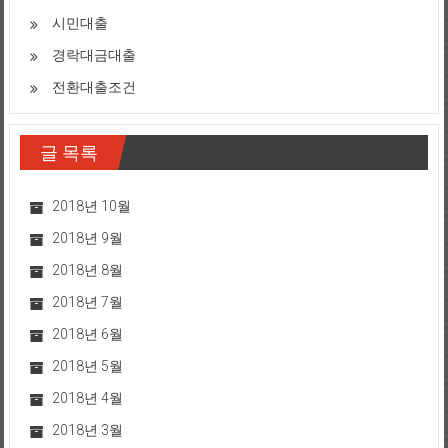
시민대출
경락대금대출
전환대출조건
글 목록
2018년 10월
2018년 9월
2018년 8월
2018년 7월
2018년 6월
2018년 5월
2018년 4월
2018년 3월