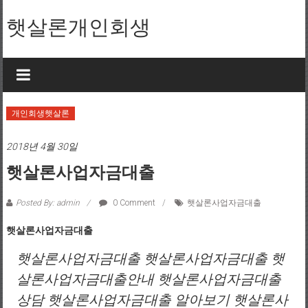
Skip to content
햇살론개인회생
개인회생햇살론
2018년 4월 30일
햇살론사업자금대출
Posted By: admin
0 Comment
햇살론사업자금대출
햇살론사업자금대출
햇살론사업자금대출 햇살론사업자금대출 햇
살론사업자금대출안내 햇살론사업자금대출
상담 햇살론사업자금대출 알아보기 햇살론사